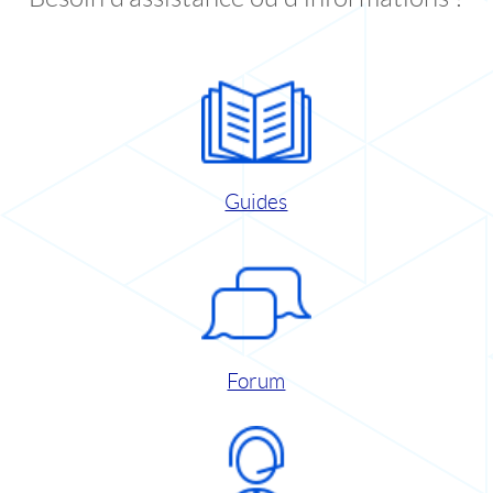
Guides
Forum